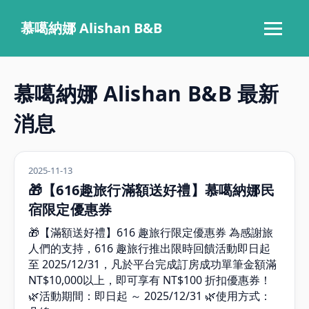
慕噶納娜 Alishan B&B
‹
›
慕噶納娜 Alishan B&B 最新
消息
2025-11-13
🎁【616趣旅行滿額送好禮】慕噶納娜民
宿限定優惠券
🎁【滿額送好禮】616 趣旅行限定優惠券 為感謝旅
人們的支持，616 趣旅行推出限時回饋活動即日起
至 2025/12/31，凡於平台完成訂房成功單筆金額滿
NT$10,000以上，即可享有 NT$100 折扣優惠券！
🌿活動期間：即日起 ～ 2025/12/31 🌿使用方式：