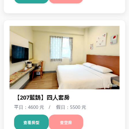
【208藍鵲】四人套房
平日：4600 元 / 假日：5500 元
查看房型
查空房