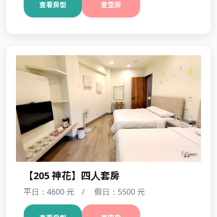
【101 水鹿】四人套房
平日：4600 元 / 假日：5500 元
查看房型
查空房