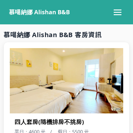
慕噶納娜 Alishan B&B
‹
›
慕噶納娜 Alishan B&B 客房資訊