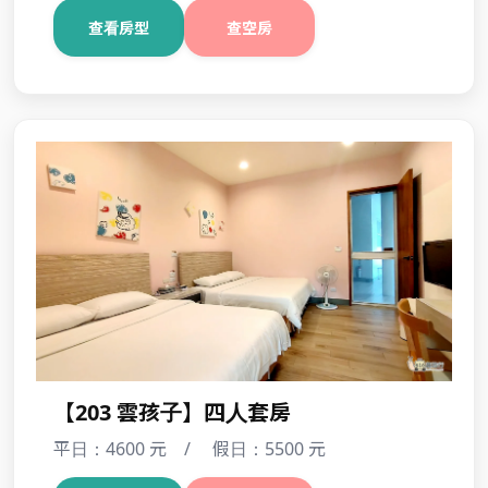
【202 小米 】四人套房
平日：4600 元 / 假日：5500 元
查看房型
查空房