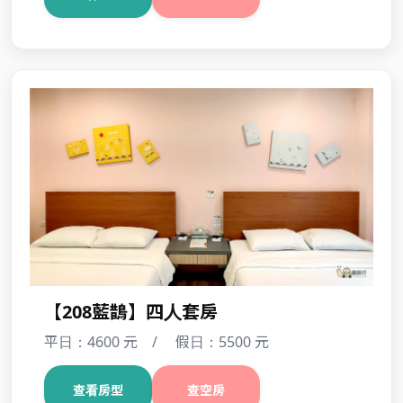
【206 櫻花】四人套房
平日：4600 元 / 假日：5500 元
查看房型
查空房