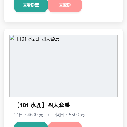
【203 雲孩子】四人套房
平日：4600 元 / 假日：5500 元
查看房型
查空房